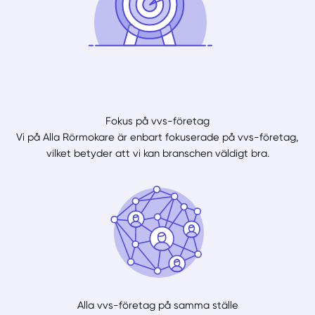
Fokus på vvs-företag
Vi på Alla Rörmokare är enbart fokuserade på vvs-företag,
vilket betyder att vi kan branschen väldigt bra.
Alla vvs-företag på samma ställe