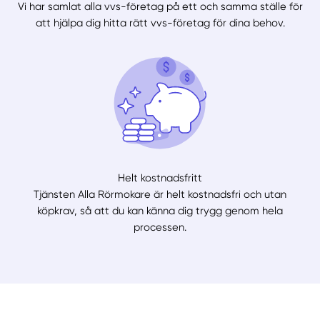
Vi har samlat alla vvs-företag på ett och samma ställe för
att hjälpa dig hitta rätt vvs-företag för dina behov.
Helt kostnadsfritt
Tjänsten Alla Rörmokare är helt kostnadsfri och utan
köpkrav, så att du kan känna dig trygg genom hela
processen.