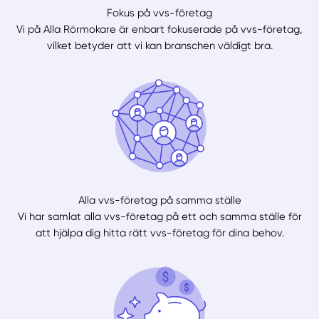
Fokus på vvs-företag
Vi på Alla Rörmokare är enbart fokuserade på vvs-företag,
vilket betyder att vi kan branschen väldigt bra.
Alla vvs-företag på samma ställe
Vi har samlat alla vvs-företag på ett och samma ställe för
att hjälpa dig hitta rätt vvs-företag för dina behov.