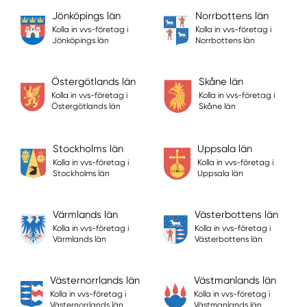
Jönköpings län
Norrbottens län
Kolla in vvs-företag i
Kolla in vvs-företag i
Jönköpings län
Norrbottens län
Östergötlands län
Skåne län
Kolla in vvs-företag i
Kolla in vvs-företag i
Östergötlands län
Skåne län
Stockholms län
Uppsala län
Kolla in vvs-företag i
Kolla in vvs-företag i
Stockholms län
Uppsala län
Värmlands län
Västerbottens län
Kolla in vvs-företag i
Kolla in vvs-företag i
Värmlands län
Västerbottens län
Västernorrlands län
Västmanlands län
Kolla in vvs-företag i
Kolla in vvs-företag i
Västernorrlands län
Västmanlands län