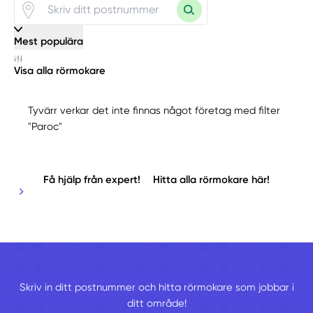
Mest populära
Visa alla rörmokare
Tyvärr verkar det inte finnas något företag med filter
"Paroc"
Få hjälp från expert!
Hitta alla rörmokare här!
Skriv in ditt postnummer och hitta rörmokare som jobbar i
ditt område!