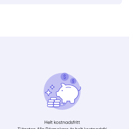
Helt kostnadsfritt