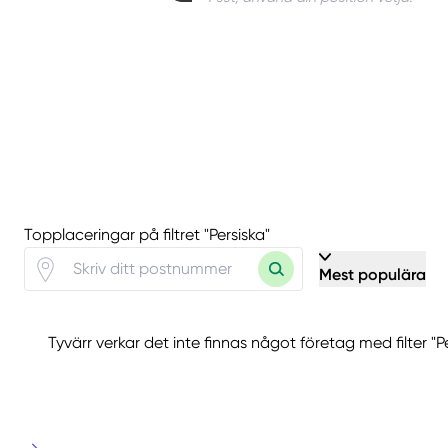
Topplaceringar på filtret "Persiska"
Mest populära
Tyvärr verkar det inte finnas något företag med filter "P