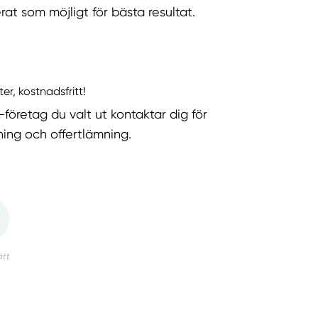
rat som möjligt för bästa resultat.
ter, kostnadsfritt!
-företag du valt ut kontaktar dig för
ning och offertlämning.