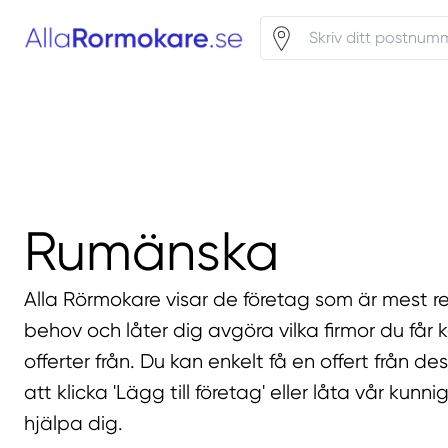
Rumänska
Alla Rörmokare visar de företag som är mest re
behov och låter dig avgöra vilka firmor du får 
offerter från. Du kan enkelt få en offert från d
att klicka 'Lägg till företag' eller låta vår kunn
hjälpa dig.