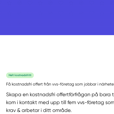
Helt kostnadsfritt
Få kostnadsfri offert från vvs-företag som jobbar i närhete
Skapa en kostnadsfri offertförfrågan på bara 
kom i kontakt med upp till fem vvs-företag som
krav & arbetar i ditt område.