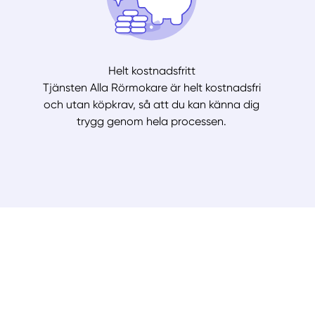
Helt kostnadsfritt
Tjänsten Alla Rörmokare är helt kostnadsfri
och utan köpkrav, så att du kan känna dig
trygg genom hela processen.