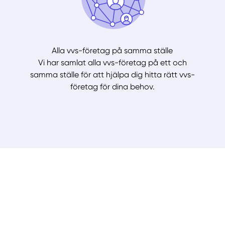
Alla vvs-företag på samma ställe
Vi har samlat alla vvs-företag på ett och
samma ställe för att hjälpa dig hitta rätt vvs-
företag för dina behov.