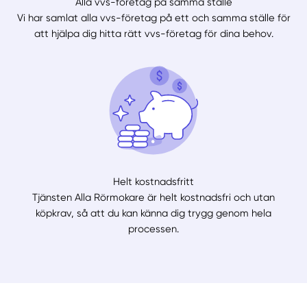
Alla vvs-företag på samma ställe
Vi har samlat alla vvs-företag på ett och samma ställe för
att hjälpa dig hitta rätt vvs-företag för dina behov.
Helt kostnadsfritt
Tjänsten Alla Rörmokare är helt kostnadsfri och utan
köpkrav, så att du kan känna dig trygg genom hela
processen.