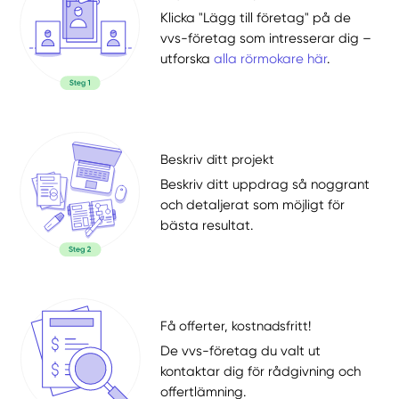
Klicka "Lägg till företag" på de
vvs-företag som intresserar dig –
utforska
alla rörmokare här
.
Beskriv ditt projekt
Beskriv ditt uppdrag så noggrant
och detaljerat som möjligt för
bästa resultat.
Få offerter, kostnadsfritt!
De vvs-företag du valt ut
kontaktar dig för rådgivning och
offertlämning.