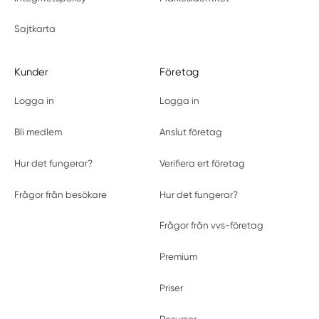
Sajtkarta
Kunder
Företag
Logga in
Logga in
Bli medlem
Anslut företag
Hur det fungerar?
Verifiera ert företag
Frågor från besökare
Hur det fungerar?
Frågor från vvs-företag
Premium
Priser