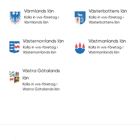
Värmlands län
Västerbottens län
Kolla in vvs-företag i
Kolla in vvs-företag i
Värmlands län
Västerbottens län
Västernorrlands län
Västmanlands län
Kolla in vvs-företag i
Kolla in vvs-företag i
Västernorrlands län
Västmanlands län
Västra Götalands
län
Kolla in vvs-företag i
Västra Götalands län