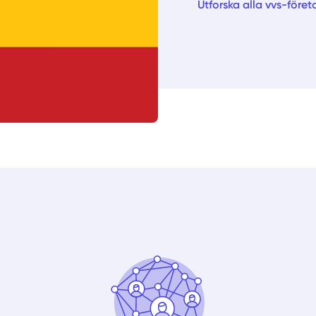
Utforska alla vvs-föret