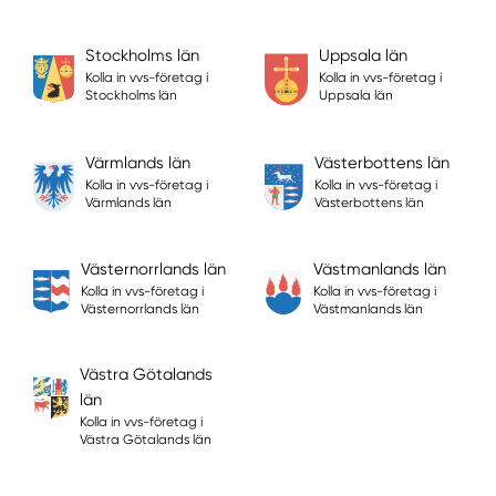
Stockholms län
Uppsala län
Kolla in vvs-företag i
Kolla in vvs-företag i
Stockholms län
Uppsala län
Värmlands län
Västerbottens län
Kolla in vvs-företag i
Kolla in vvs-företag i
Värmlands län
Västerbottens län
Västernorrlands län
Västmanlands län
Kolla in vvs-företag i
Kolla in vvs-företag i
Västernorrlands län
Västmanlands län
Västra Götalands
län
Kolla in vvs-företag i
Västra Götalands län