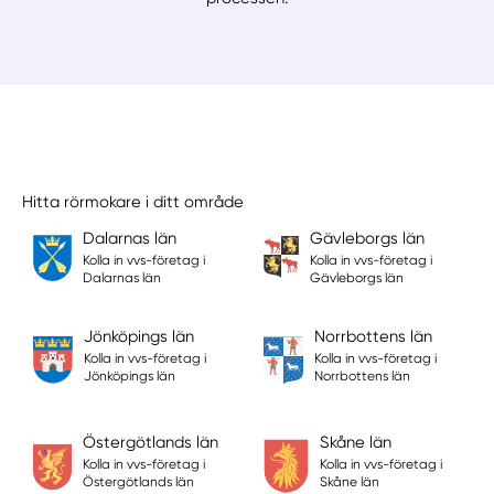
Hitta rörmokare i ditt område
Dalarnas län
Gävleborgs län
Kolla in vvs-företag i
Kolla in vvs-företag i
Dalarnas län
Gävleborgs län
Jönköpings län
Norrbottens län
Kolla in vvs-företag i
Kolla in vvs-företag i
Jönköpings län
Norrbottens län
Östergötlands län
Skåne län
Kolla in vvs-företag i
Kolla in vvs-företag i
Östergötlands län
Skåne län