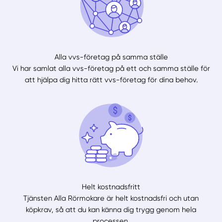
Alla vvs-företag på samma ställe
Vi har samlat alla vvs-företag på ett och samma ställe för
att hjälpa dig hitta rätt vvs-företag för dina behov.
Helt kostnadsfritt
Tjänsten Alla Rörmokare är helt kostnadsfri och utan
köpkrav, så att du kan känna dig trygg genom hela
processen.