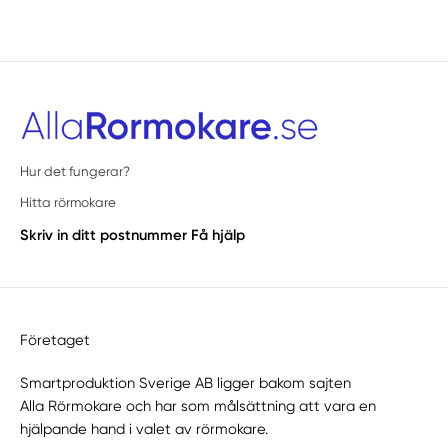
Hur det fungerar?
Hitta rörmokare
Skriv in ditt postnummer
Få hjälp
Företaget
Smartproduktion Sverige AB ligger bakom sajten
Alla Rörmokare
och har som målsättning att vara en
hjälpande hand i valet av rörmokare.