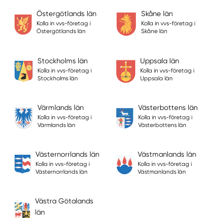
Östergötlands län
Skåne län
Kolla in vvs-företag i
Kolla in vvs-företag i
Östergötlands län
Skåne län
Stockholms län
Uppsala län
Kolla in vvs-företag i
Kolla in vvs-företag i
Stockholms län
Uppsala län
Värmlands län
Västerbottens län
Kolla in vvs-företag i
Kolla in vvs-företag i
Värmlands län
Västerbottens län
Västernorrlands län
Västmanlands län
Kolla in vvs-företag i
Kolla in vvs-företag i
Västernorrlands län
Västmanlands län
Västra Götalands
län