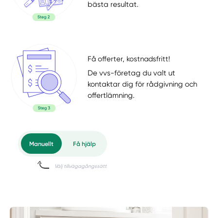
bästa resultat.
Få offerter, kostnadsfritt!
De vvs-företag du valt ut
kontaktar dig för rådgivning och
offertlämning.