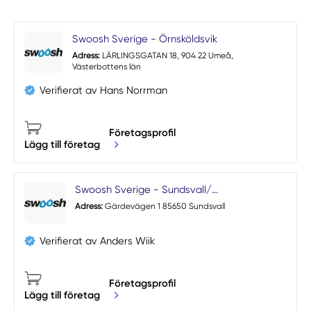
Swoosh Sverige - Örnsköldsvik
Adress:
LÄRLINGSGATAN 18, 904 22 Umeå,
Västerbottens län
Verifierat av Hans Norrman
Företagsprofil
Lägg till företag
Swoosh Sverige - Sundsvall/...
Adress:
Gärdevägen 1 85650 Sundsvall
Verifierat av Anders Wiik
Företagsprofil
Lägg till företag