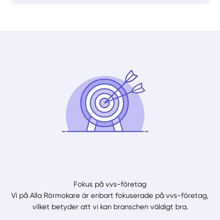
Fokus på vvs-företag
Vi på Alla Rörmokare är enbart fokuserade på vvs-företag,
vilket betyder att vi kan branschen väldigt bra.