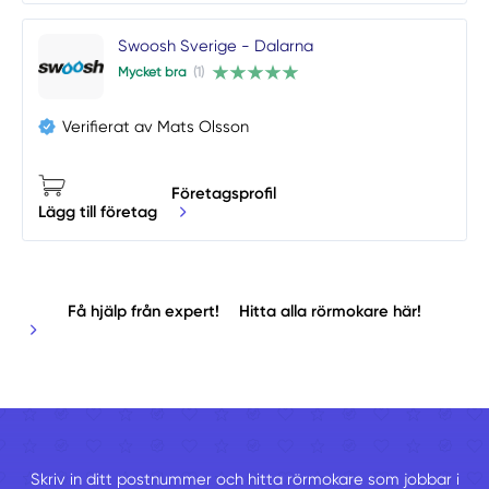
Swoosh Sverige - Dalarna
Mycket bra
(1)
Verifierat av Mats Olsson
Företagsprofil
Lägg till företag
Få hjälp från expert!
Hitta alla rörmokare här!
Skriv in ditt postnummer och hitta rörmokare som jobbar i