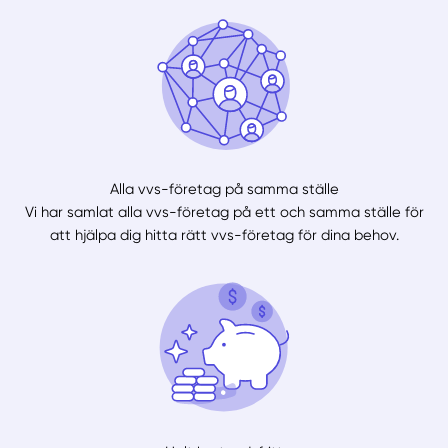
Alla vvs-företag på samma ställe
Vi har samlat alla vvs-företag på ett och samma ställe för
att hjälpa dig hitta rätt vvs-företag för dina behov.