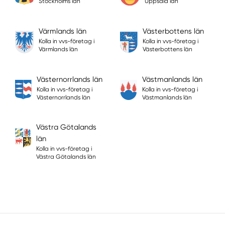
Stockholms län
Uppsala län
Värmlands län
Västerbottens län
Kolla in vvs-företag i
Kolla in vvs-företag i
Värmlands län
Västerbottens län
Västernorrlands län
Västmanlands län
Kolla in vvs-företag i
Kolla in vvs-företag i
Västernorrlands län
Västmanlands län
Västra Götalands
län
Kolla in vvs-företag i
Västra Götalands län