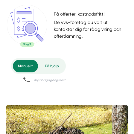
Få offerter, kostnadsfritt!
De vvs-företag du valt ut
kontaktar dig för rådgivning och
offertlämning.