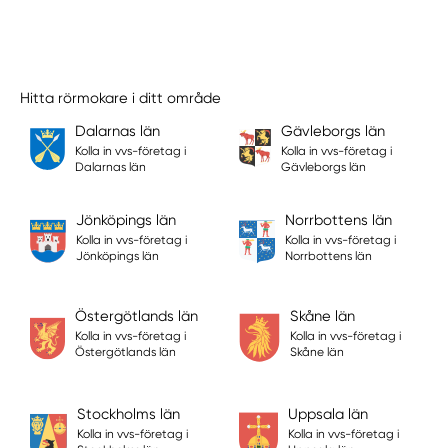
Hitta rörmokare i ditt område
Dalarnas län
Gävleborgs län
Kolla in vvs-företag i
Kolla in vvs-företag i
Dalarnas län
Gävleborgs län
Jönköpings län
Norrbottens län
Kolla in vvs-företag i
Kolla in vvs-företag i
Jönköpings län
Norrbottens län
Östergötlands län
Skåne län
Kolla in vvs-företag i
Kolla in vvs-företag i
Östergötlands län
Skåne län
Stockholms län
Uppsala län
Kolla in vvs-företag i
Kolla in vvs-företag i