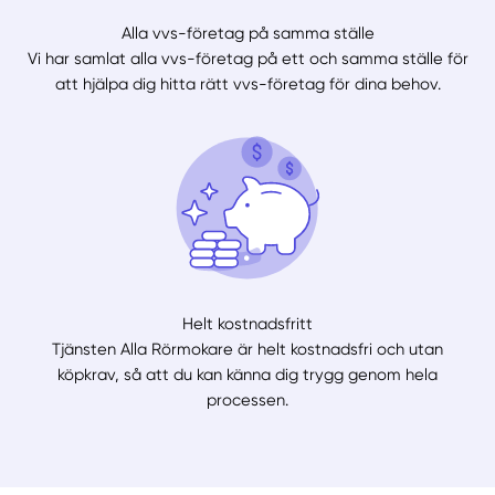
Alla vvs-företag på samma ställe
Vi har samlat alla vvs-företag på ett och samma ställe för
att hjälpa dig hitta rätt vvs-företag för dina behov.
Helt kostnadsfritt
Tjänsten Alla Rörmokare är helt kostnadsfri och utan
köpkrav, så att du kan känna dig trygg genom hela
processen.