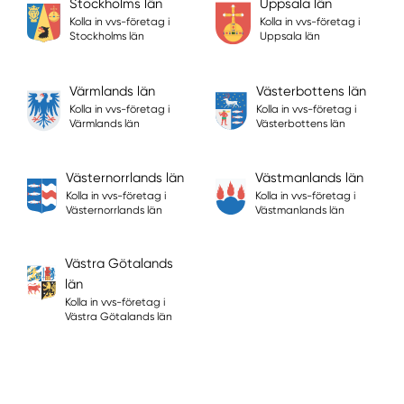
Stockholms län
Uppsala län
Kolla in vvs-företag i
Kolla in vvs-företag i
Stockholms län
Uppsala län
Värmlands län
Västerbottens län
Kolla in vvs-företag i
Kolla in vvs-företag i
Värmlands län
Västerbottens län
Västernorrlands län
Västmanlands län
Kolla in vvs-företag i
Kolla in vvs-företag i
Västernorrlands län
Västmanlands län
Västra Götalands
län
Kolla in vvs-företag i
Västra Götalands län