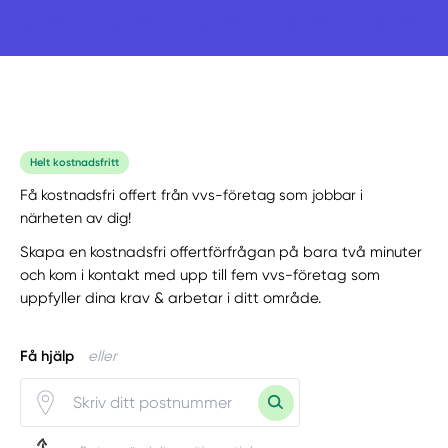
Helt kostnadsfritt
Få kostnadsfri offert från vvs-företag som jobbar i
närheten av dig!
Skapa en kostnadsfri offertförfrågan på bara två minuter
och kom i kontakt med upp till fem vvs-företag som
uppfyller dina krav & arbetar i ditt område.
Få hjälp
eller