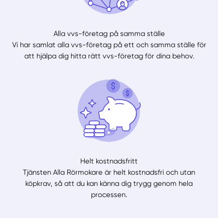
Alla vvs-företag på samma ställe
Vi har samlat alla vvs-företag på ett och samma ställe för
att hjälpa dig hitta rätt vvs-företag för dina behov.
Helt kostnadsfritt
Tjänsten Alla Rörmokare är helt kostnadsfri och utan
köpkrav, så att du kan känna dig trygg genom hela
processen.