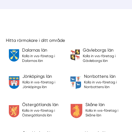
Hitta rörmokare i ditt område
Dalarnas län
Gävleborgs län
Kolla in vvs-företag i
Kolla in vvs-företag i
Dalarnas län
Gävleborgs län
Jönköpings län
Norrbottens län
Kolla in vvs-företag i
Kolla in vvs-företag i
Jönköpings län
Norrbottens län
Östergötlands län
Skåne län
Kolla in vvs-företag i
Kolla in vvs-företag i
Östergötlands län
Skåne län